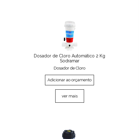
Dosador de Cloro Automático 2 Kg
Sodramar
Dosador de Cloro
Adicionar ao orçamento
ver mais