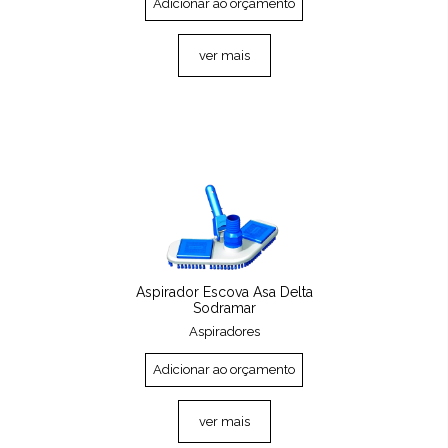
Adicionar ao orçamento
ver mais
Aspirador Escova Asa Delta
Sodramar
Aspiradores
Adicionar ao orçamento
ver mais