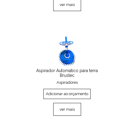
ver mais
Aspirador Automático para terra
Brustec
Aspiradores
Adicionar ao orçamento
ver mais