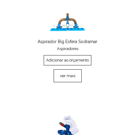
Aspirador Big Esfera Sodramar
Aspiradores
Adicionar ao orçamento
ver mais