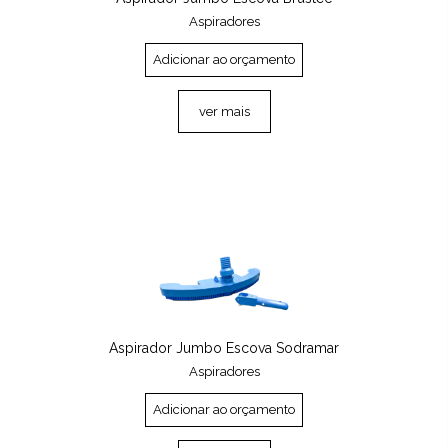
Aspiradores
Adicionar ao orçamento
ver mais
Aspirador Jumbo Escova Sodramar
Aspiradores
Adicionar ao orçamento