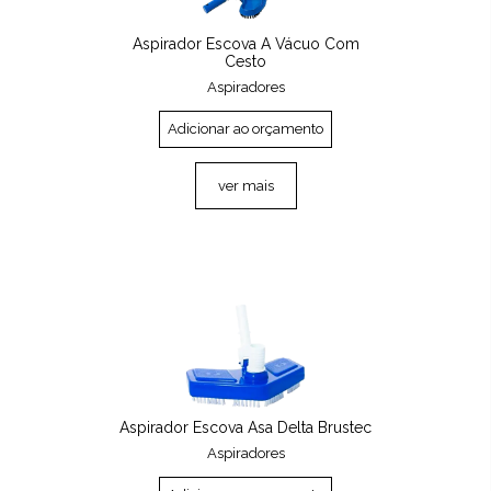
Aspirador Escova A Vácuo Com
Cesto
Aspiradores
Adicionar ao orçamento
ver mais
Aspirador Escova Asa Delta Brustec
Aspiradores