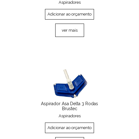
Aspiradores
Adicionar ao orçamento
ver mais
Aspirador Asa Delta 3 Rodas
Brustec
Aspiradores
Adicionar ao orçamento