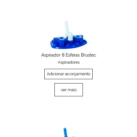
Aspirador 8 Esferas Brustec
Aspiradores
Adicionar ao orçamento
ver mais