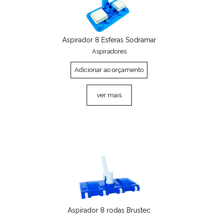
Aspirador 8 Esferas Sodramar
Aspiradores
Adicionar ao orçamento
ver mais
Aspirador 8 rodas Brustec