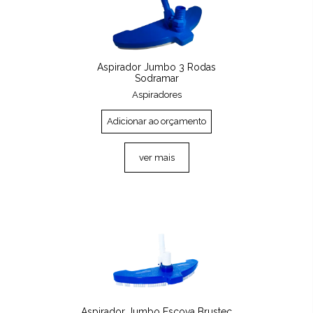
Aspirador Jumbo 3 Rodas
Sodramar
Aspiradores
Adicionar ao orçamento
ver mais
Aspirador Jumbo Escova Brustec