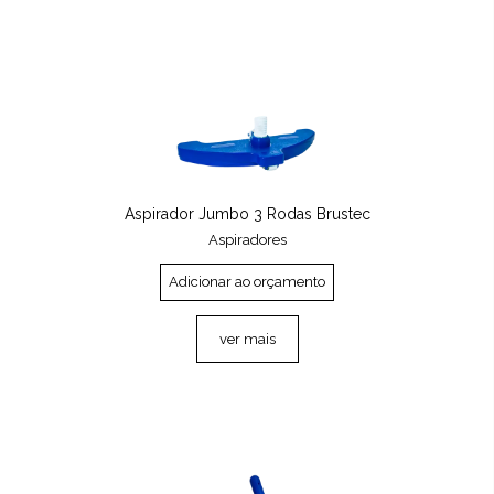
Aspirador Jumbo 3 Rodas Brustec
Aspiradores
Adicionar ao orçamento
ver mais