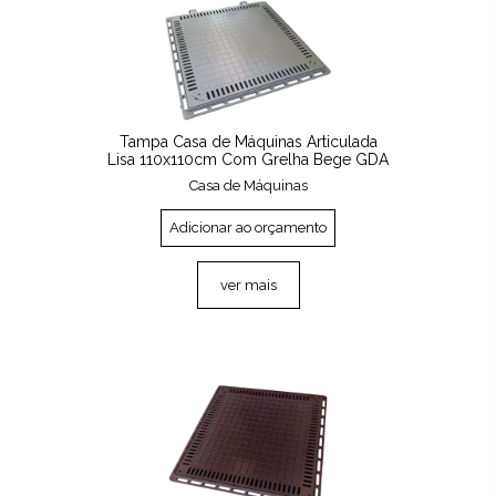
Tampa Casa de Máquinas Articulada
Lisa 110x110cm Com Grelha Bege GDA
Casa de Máquinas
Adicionar ao orçamento
ver mais