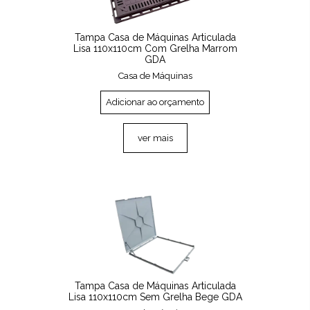
Tampa Casa de Máquinas Articulada
Lisa 110x110cm Com Grelha Marrom
GDA
Casa de Máquinas
Adicionar ao orçamento
ver mais
Tampa Casa de Máquinas Articulada
Lisa 110x110cm Sem Grelha Bege GDA