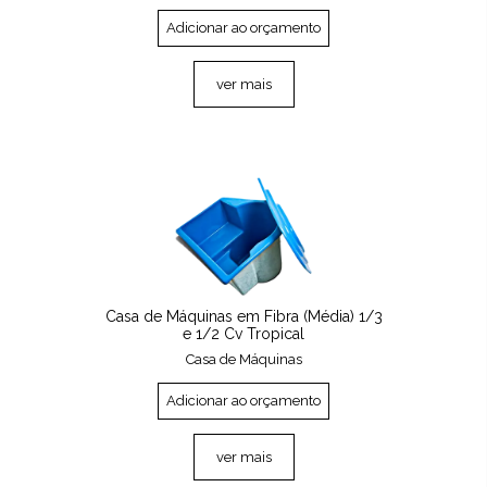
Adicionar ao orçamento
ver mais
Casa de Máquinas em Fibra (Média) 1/3
e 1/2 Cv Tropical
Casa de Máquinas
Adicionar ao orçamento
ver mais