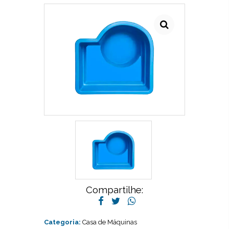
Compartilhe:
Categoria:
Casa de Máquinas