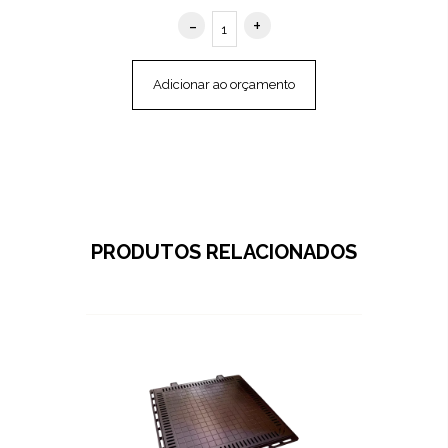
Adicionar ao orçamento
PRODUTOS RELACIONADOS