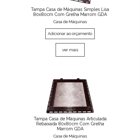
Tampa Casa de Máquinas Simples Lisa
80x80cm Com Grelha Marrom GDA
Casa de Máquinas
Adicionar ao orçamento
ver mais
Tampa Casa de Máquinas Articulada
Rebaixada 80x80cm Com Grelha
Marrom GDA
Casa de Máquinas