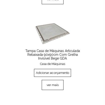
Tampa Casa de Máquinas Articulada
Rebaixada 90x90cm Com Grelha
Invisível Bege GDA
Casa de Máquinas
Adicionar ao orçamento
ver mais