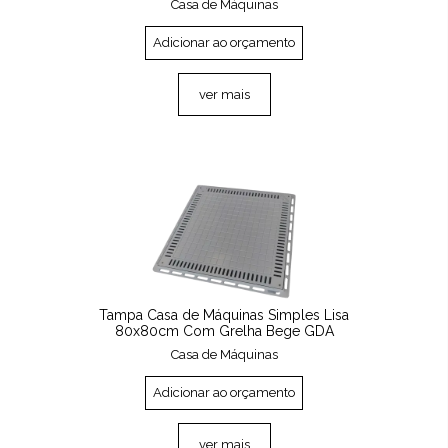
Casa de Máquinas
Adicionar ao orçamento
ver mais
Tampa Casa de Máquinas Simples Lisa
80x80cm Com Grelha Bege GDA
Casa de Máquinas
Adicionar ao orçamento
ver mais